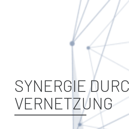
SYNERGIE DUR
VERNETZUNG