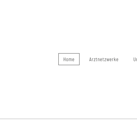
Home
Arztnetzwerke
U