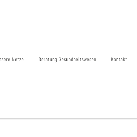
nsere Netze
Beratung Gesundheitswesen
Kontakt