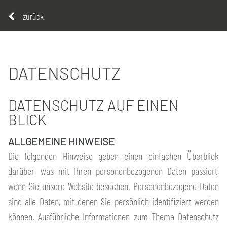
zurück
DATENSCHUTZ
DATENSCHUTZ AUF EINEN
BLICK
ALLGEMEINE HINWEISE
Die folgenden Hinweise geben einen einfachen Überblick
darüber, was mit Ihren personenbezogenen Daten passiert,
wenn Sie unsere Website besuchen. Personenbezogene Daten
sind alle Daten, mit denen Sie persönlich identifiziert werden
können. Ausführliche Informationen zum Thema Datenschutz