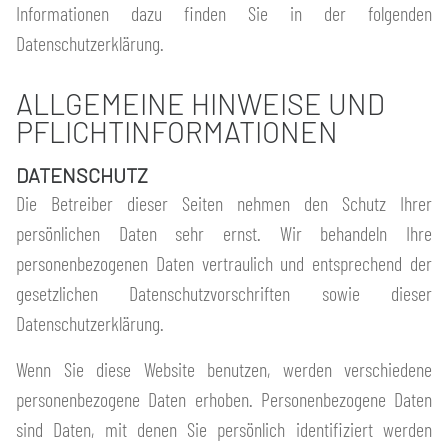
Informationen dazu finden Sie in der folgenden
Datenschutzerklärung.
ALLGEMEINE HINWEISE UND
PFLICHTINFORMATIONEN
DATENSCHUTZ
Die Betreiber dieser Seiten nehmen den Schutz Ihrer
persönlichen Daten sehr ernst. Wir behandeln Ihre
personenbezogenen Daten vertraulich und entsprechend der
gesetzlichen Datenschutzvorschriften sowie dieser
Datenschutzerklärung.
Wenn Sie diese Website benutzen, werden verschiedene
personenbezogene Daten erhoben. Personenbezogene Daten
sind Daten, mit denen Sie persönlich identifiziert werden