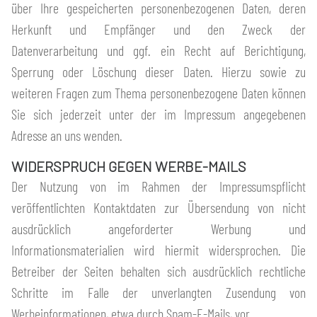
über Ihre gespeicherten personenbezogenen Daten, deren
Herkunft und Empfänger und den Zweck der
Datenverarbeitung und ggf. ein Recht auf Berichtigung,
Sperrung oder Löschung dieser Daten. Hierzu sowie zu
weiteren Fragen zum Thema personenbezogene Daten können
Sie sich jederzeit unter der im Impressum angegebenen
Adresse an uns wenden.
WIDERSPRUCH GEGEN WERBE-MAILS
Der Nutzung von im Rahmen der Impressumspflicht
veröffentlichten Kontaktdaten zur Übersendung von nicht
ausdrücklich angeforderter Werbung und
Informationsmaterialien wird hiermit widersprochen. Die
Betreiber der Seiten behalten sich ausdrücklich rechtliche
Schritte im Falle der unverlangten Zusendung von
Werbeinformationen, etwa durch Spam-E-Mails, vor.