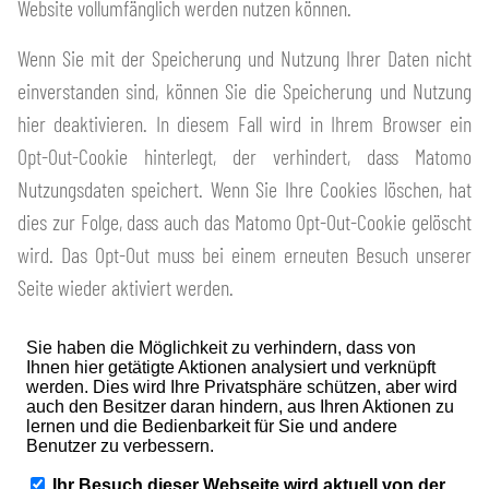
Website vollumfänglich werden nutzen können.
Wenn Sie mit der Speicherung und Nutzung Ihrer Daten nicht
einverstanden sind, können Sie die Speicherung und Nutzung
hier deaktivieren. In diesem Fall wird in Ihrem Browser ein
Opt-Out-Cookie hinterlegt, der verhindert, dass Matomo
Nutzungsdaten speichert. Wenn Sie Ihre Cookies löschen, hat
dies zur Folge, dass auch das Matomo Opt-Out-Cookie gelöscht
wird. Das Opt-Out muss bei einem erneuten Besuch unserer
Seite wieder aktiviert werden.