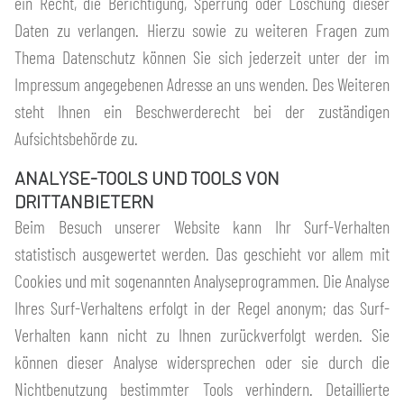
ein Recht, die Berichtigung, Sperrung oder Löschung dieser
Daten zu verlangen. Hierzu sowie zu weiteren Fragen zum
Thema Datenschutz können Sie sich jederzeit unter der im
Impressum angegebenen Adresse an uns wenden. Des Weiteren
steht Ihnen ein Beschwerderecht bei der zuständigen
Aufsichtsbehörde zu.
ANALYSE-TOOLS UND TOOLS VON
DRITTANBIETERN
Beim Besuch unserer Website kann Ihr Surf-Verhalten
statistisch ausgewertet werden. Das geschieht vor allem mit
Cookies und mit sogenannten Analyseprogrammen. Die Analyse
Ihres Surf-Verhaltens erfolgt in der Regel anonym; das Surf-
Verhalten kann nicht zu Ihnen zurückverfolgt werden. Sie
können dieser Analyse widersprechen oder sie durch die
Nichtbenutzung bestimmter Tools verhindern. Detaillierte