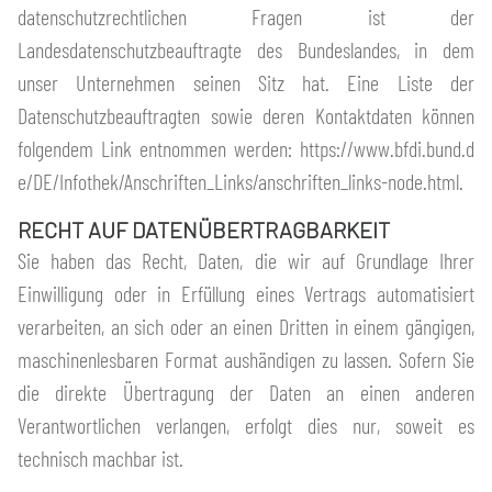
datenschutzrechtlichen Fragen ist der
Landesdatenschutzbeauftragte des Bundeslandes, in dem
unser Unternehmen seinen Sitz hat. Eine Liste der
Datenschutzbeauftragten sowie deren Kontaktdaten können
folgendem Link entnommen werden:
https://www.bfdi.bund.d
e/DE/Infothek/Anschriften_Links/anschriften_links-node.html
.
RECHT AUF DATENÜBERTRAGBARKEIT
Sie haben das Recht, Daten, die wir auf Grundlage Ihrer
Einwilligung oder in Erfüllung eines Vertrags automatisiert
verarbeiten, an sich oder an einen Dritten in einem gängigen,
maschinenlesbaren Format aushändigen zu lassen. Sofern Sie
die direkte Übertragung der Daten an einen anderen
Verantwortlichen verlangen, erfolgt dies nur, soweit es
technisch machbar ist.