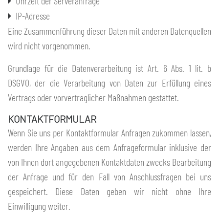
Uhrzeit der Serveranfrage
IP-Adresse
Eine Zusammenführung dieser Daten mit anderen Datenquellen
wird nicht vorgenommen.
Grundlage für die Datenverarbeitung ist Art. 6 Abs. 1 lit. b
DSGVO, der die Verarbeitung von Daten zur Erfüllung eines
Vertrags oder vorvertraglicher Maßnahmen gestattet.
KONTAKTFORMULAR
Wenn Sie uns per Kontaktformular Anfragen zukommen lassen,
werden Ihre Angaben aus dem Anfrageformular inklusive der
von Ihnen dort angegebenen Kontaktdaten zwecks Bearbeitung
der Anfrage und für den Fall von Anschlussfragen bei uns
gespeichert. Diese Daten geben wir nicht ohne Ihre
Einwilligung weiter.