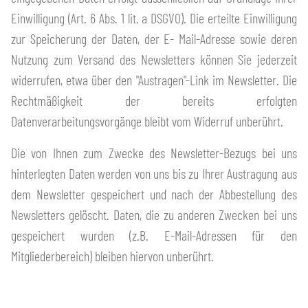
Einwilligung (Art. 6 Abs. 1 lit. a DSGVO). Die erteilte Einwilligung
zur Speicherung der Daten, der E- Mail-Adresse sowie deren
Nutzung zum Versand des Newsletters können Sie jederzeit
widerrufen, etwa über den "Austragen"-Link im Newsletter. Die
Rechtmäßigkeit der bereits erfolgten
Datenverarbeitungsvorgänge bleibt vom Widerruf unberührt.
Die von Ihnen zum Zwecke des Newsletter-Bezugs bei uns
hinterlegten Daten werden von uns bis zu Ihrer Austragung aus
dem Newsletter gespeichert und nach der Abbestellung des
Newsletters gelöscht. Daten, die zu anderen Zwecken bei uns
gespeichert wurden (z.B. E-Mail-Adressen für den
Mitgliederbereich) bleiben hiervon unberührt.