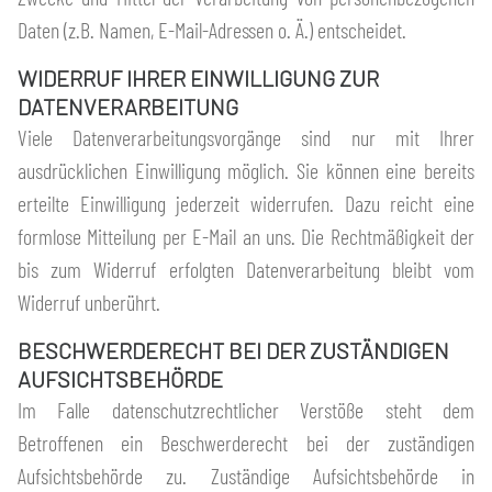
Daten (z.B. Namen, E-Mail-Adressen o. Ä.) entscheidet.
WIDERRUF IHRER EINWILLIGUNG ZUR
DATENVERARBEITUNG
Viele Datenverarbeitungsvorgänge sind nur mit Ihrer
ausdrücklichen Einwilligung möglich. Sie können eine bereits
erteilte Einwilligung jederzeit widerrufen. Dazu reicht eine
formlose Mitteilung per E-Mail an uns. Die Rechtmäßigkeit der
bis zum Widerruf erfolgten Datenverarbeitung bleibt vom
Widerruf unberührt.
BESCHWERDERECHT BEI DER ZUSTÄNDIGEN
AUFSICHTSBEHÖRDE
Im Falle datenschutzrechtlicher Verstöße steht dem
Betroffenen ein Beschwerderecht bei der zuständigen
Aufsichtsbehörde zu. Zuständige Aufsichtsbehörde in