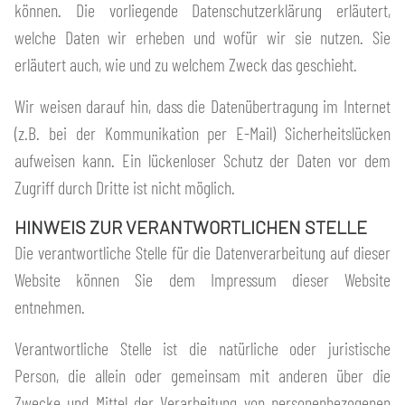
können. Die vorliegende Datenschutzerklärung erläutert,
welche Daten wir erheben und wofür wir sie nutzen. Sie
erläutert auch, wie und zu welchem Zweck das geschieht.
Wir weisen darauf hin, dass die Datenübertragung im Internet
(z.B. bei der Kommunikation per E-Mail) Sicherheitslücken
aufweisen kann. Ein lückenloser Schutz der Daten vor dem
Zugriff durch Dritte ist nicht möglich.
HINWEIS ZUR VERANTWORTLICHEN STELLE
Die verantwortliche Stelle für die Datenverarbeitung auf dieser
Website können Sie dem Impressum dieser Website
entnehmen.
Verantwortliche Stelle ist die natürliche oder juristische
Person, die allein oder gemeinsam mit anderen über die
Zwecke und Mittel der Verarbeitung von personenbezogenen