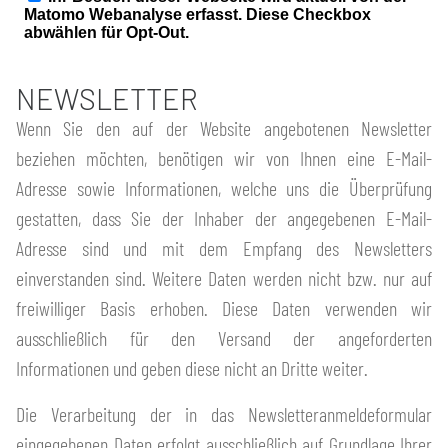
NEWSLETTER
Wenn Sie den auf der Website angebotenen Newsletter
beziehen möchten, benötigen wir von Ihnen eine E-Mail-
Adresse sowie Informationen, welche uns die Überprüfung
gestatten, dass Sie der Inhaber der angegebenen E-Mail-
Adresse sind und mit dem Empfang des Newsletters
einverstanden sind. Weitere Daten werden nicht bzw. nur auf
freiwilliger Basis erhoben. Diese Daten verwenden wir
ausschließlich für den Versand der angeforderten
Informationen und geben diese nicht an Dritte weiter.
Die Verarbeitung der in das Newsletteranmeldeformular
eingegebenen Daten erfolgt ausschließlich auf Grundlage Ihrer