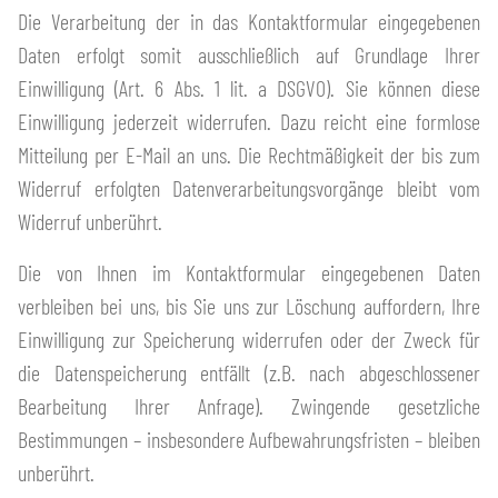
Die Verarbeitung der in das Kontaktformular eingegebenen
Daten erfolgt somit ausschließlich auf Grundlage Ihrer
Einwilligung (Art. 6 Abs. 1 lit. a DSGVO). Sie können diese
Einwilligung jederzeit widerrufen. Dazu reicht eine formlose
Mitteilung per E-Mail an uns. Die Rechtmäßigkeit der bis zum
Widerruf erfolgten Datenverarbeitungsvorgänge bleibt vom
Widerruf unberührt.
Die von Ihnen im Kontaktformular eingegebenen Daten
verbleiben bei uns, bis Sie uns zur Löschung auffordern, Ihre
Einwilligung zur Speicherung widerrufen oder der Zweck für
die Datenspeicherung entfällt (z.B. nach abgeschlossener
Bearbeitung Ihrer Anfrage). Zwingende gesetzliche
Bestimmungen – insbesondere Aufbewahrungsfristen – bleiben
unberührt.