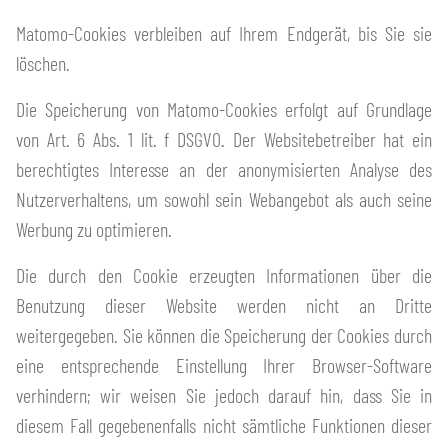
Matomo-Cookies verbleiben auf Ihrem Endgerät, bis Sie sie
löschen.
Die Speicherung von Matomo-Cookies erfolgt auf Grundlage
von Art. 6 Abs. 1 lit. f DSGVO. Der Websitebetreiber hat ein
berechtigtes Interesse an der anonymisierten Analyse des
Nutzerverhaltens, um sowohl sein Webangebot als auch seine
Werbung zu optimieren.
Die durch den Cookie erzeugten Informationen über die
Benutzung dieser Website werden nicht an Dritte
weitergegeben. Sie können die Speicherung der Cookies durch
eine entsprechende Einstellung Ihrer Browser-Software
verhindern; wir weisen Sie jedoch darauf hin, dass Sie in
diesem Fall gegebenenfalls nicht sämtliche Funktionen dieser