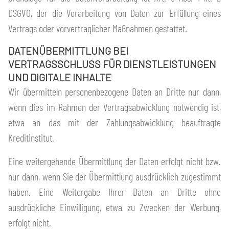
DSGVO, der die Verarbeitung von Daten zur Erfüllung eines
Vertrags oder vorvertraglicher Maßnahmen gestattet.
DATENÜBERMITTLUNG BEI
VERTRAGSSCHLUSS FÜR DIENSTLEISTUNGEN
UND DIGITALE INHALTE
Wir übermitteln personenbezogene Daten an Dritte nur dann,
wenn dies im Rahmen der Vertragsabwicklung notwendig ist,
etwa an das mit der Zahlungsabwicklung beauftragte
Kreditinstitut.
Eine weitergehende Übermittlung der Daten erfolgt nicht bzw.
nur dann, wenn Sie der Übermittlung ausdrücklich zugestimmt
haben. Eine Weitergabe Ihrer Daten an Dritte ohne
ausdrückliche Einwilligung, etwa zu Zwecken der Werbung,
erfolgt nicht.