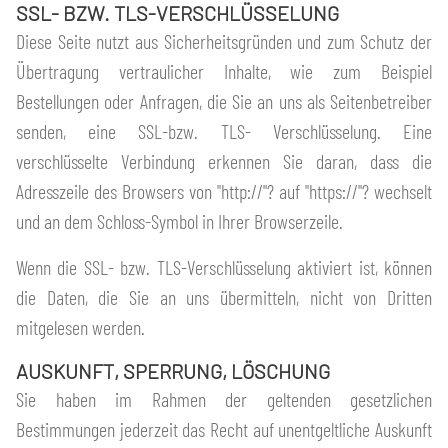
SSL- BZW. TLS-VERSCHLÜSSELUNG
Diese Seite nutzt aus Sicherheitsgründen und zum Schutz der
Übertragung vertraulicher Inhalte, wie zum Beispiel
Bestellungen oder Anfragen, die Sie an uns als Seitenbetreiber
senden, eine SSL-bzw. TLS- Verschlüsselung. Eine
verschlüsselte Verbindung erkennen Sie daran, dass die
Adresszeile des Browsers von "http://"? auf "https://"? wechselt
und an dem Schloss-Symbol in Ihrer Browserzeile.
Wenn die SSL- bzw. TLS-Verschlüsselung aktiviert ist, können
die Daten, die Sie an uns übermitteln, nicht von Dritten
mitgelesen werden.
AUSKUNFT, SPERRUNG, LÖSCHUNG
Sie haben im Rahmen der geltenden gesetzlichen
Bestimmungen jederzeit das Recht auf unentgeltliche Auskunft