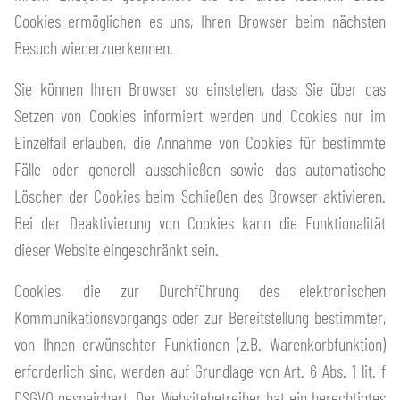
Cookies ermöglichen es uns, Ihren Browser beim nächsten
Besuch wiederzuerkennen.
Sie können Ihren Browser so einstellen, dass Sie über das
Setzen von Cookies informiert werden und Cookies nur im
Einzelfall erlauben, die Annahme von Cookies für bestimmte
Fälle oder generell ausschließen sowie das automatische
Löschen der Cookies beim Schließen des Browser aktivieren.
Bei der Deaktivierung von Cookies kann die Funktionalität
dieser Website eingeschränkt sein.
Cookies, die zur Durchführung des elektronischen
Kommunikationsvorgangs oder zur Bereitstellung bestimmter,
von Ihnen erwünschter Funktionen (z.B. Warenkorbfunktion)
erforderlich sind, werden auf Grundlage von Art. 6 Abs. 1 lit. f
DSGVO gespeichert. Der Websitebetreiber hat ein berechtigtes