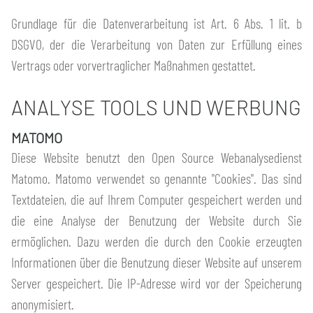
Grundlage für die Datenverarbeitung ist Art. 6 Abs. 1 lit. b
DSGVO, der die Verarbeitung von Daten zur Erfüllung eines
Vertrags oder vorvertraglicher Maßnahmen gestattet.
ANALYSE TOOLS UND WERBUNG
MATOMO
Diese Website benutzt den Open Source Webanalysedienst
Matomo. Matomo verwendet so genannte "Cookies". Das sind
Textdateien, die auf Ihrem Computer gespeichert werden und
die eine Analyse der Benutzung der Website durch Sie
ermöglichen. Dazu werden die durch den Cookie erzeugten
Informationen über die Benutzung dieser Website auf unserem
Server gespeichert. Die IP-Adresse wird vor der Speicherung
anonymisiert.