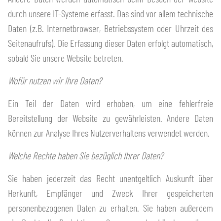
durch unsere IT-Systeme erfasst. Das sind vor allem technische
Daten (z.B. Internetbrowser, Betriebssystem oder Uhrzeit des
Seitenaufrufs). Die Erfassung dieser Daten erfolgt automatisch,
sobald Sie unsere Website betreten.
Wofür nutzen wir Ihre Daten?
Ein Teil der Daten wird erhoben, um eine fehlerfreie
Bereitstellung der Website zu gewährleisten. Andere Daten
können zur Analyse Ihres Nutzerverhaltens verwendet werden.
Welche Rechte haben Sie bezüglich Ihrer Daten?
Sie haben jederzeit das Recht unentgeltlich Auskunft über
Herkunft, Empfänger und Zweck Ihrer gespeicherten
personenbezogenen Daten zu erhalten. Sie haben außerdem