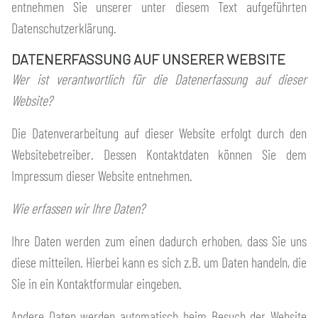
entnehmen Sie unserer unter diesem Text aufgeführten
Datenschutzerklärung.
DATENERFASSUNG AUF UNSERER WEBSITE
Wer ist verantwortlich für die Datenerfassung auf dieser
Website?
Die Datenverarbeitung auf dieser Website erfolgt durch den
Websitebetreiber. Dessen Kontaktdaten können Sie dem
Impressum dieser Website entnehmen.
Wie erfassen wir Ihre Daten?
Ihre Daten werden zum einen dadurch erhoben, dass Sie uns
diese mitteilen. Hierbei kann es sich z.B. um Daten handeln, die
Sie in ein Kontaktformular eingeben.
Andere Daten werden automatisch beim Besuch der Website