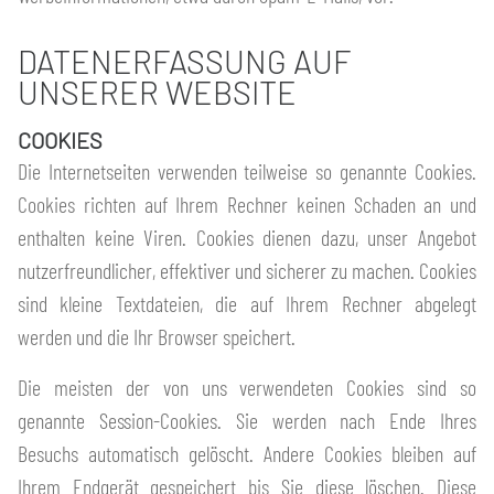
DATENERFASSUNG AUF
UNSERER WEBSITE
COOKIES
Die Internetseiten verwenden teilweise so genannte Cookies.
Cookies richten auf Ihrem Rechner keinen Schaden an und
enthalten keine Viren. Cookies dienen dazu, unser Angebot
nutzerfreundlicher, effektiver und sicherer zu machen. Cookies
sind kleine Textdateien, die auf Ihrem Rechner abgelegt
werden und die Ihr Browser speichert.
Die meisten der von uns verwendeten Cookies sind so
genannte Session-Cookies. Sie werden nach Ende Ihres
Besuchs automatisch gelöscht. Andere Cookies bleiben auf
Ihrem Endgerät gespeichert bis Sie diese löschen. Diese