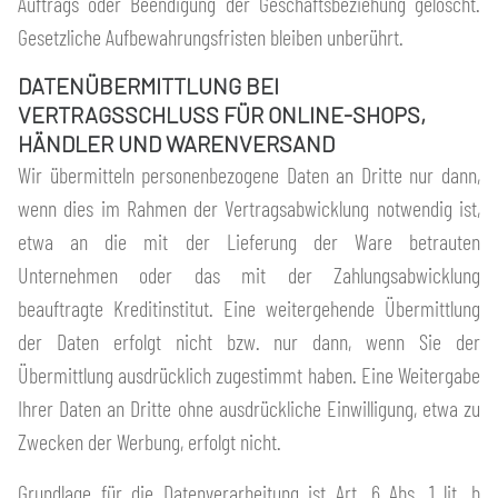
Auftrags oder Beendigung der Geschäftsbeziehung gelöscht.
Gesetzliche Aufbewahrungsfristen bleiben unberührt.
DATENÜBERMITTLUNG BEI
VERTRAGSSCHLUSS FÜR ONLINE-SHOPS,
HÄNDLER UND WARENVERSAND
Wir übermitteln personenbezogene Daten an Dritte nur dann,
wenn dies im Rahmen der Vertragsabwicklung notwendig ist,
etwa an die mit der Lieferung der Ware betrauten
Unternehmen oder das mit der Zahlungsabwicklung
beauftragte Kreditinstitut. Eine weitergehende Übermittlung
der Daten erfolgt nicht bzw. nur dann, wenn Sie der
Übermittlung ausdrücklich zugestimmt haben. Eine Weitergabe
Ihrer Daten an Dritte ohne ausdrückliche Einwilligung, etwa zu
Zwecken der Werbung, erfolgt nicht.
Grundlage für die Datenverarbeitung ist Art. 6 Abs. 1 lit. b