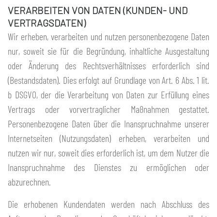
VERARBEITEN VON DATEN (KUNDEN- UND
VERTRAGSDATEN)
Wir erheben, verarbeiten und nutzen personenbezogene Daten
nur, soweit sie für die Begründung, inhaltliche Ausgestaltung
oder Änderung des Rechtsverhältnisses erforderlich sind
(Bestandsdaten). Dies erfolgt auf Grundlage von Art. 6 Abs. 1 lit.
b DSGVO, der die Verarbeitung von Daten zur Erfüllung eines
Vertrags oder vorvertraglicher Maßnahmen gestattet.
Personenbezogene Daten über die Inanspruchnahme unserer
Internetseiten (Nutzungsdaten) erheben, verarbeiten und
nutzen wir nur, soweit dies erforderlich ist, um dem Nutzer die
Inanspruchnahme des Dienstes zu ermöglichen oder
abzurechnen.
Die erhobenen Kundendaten werden nach Abschluss des