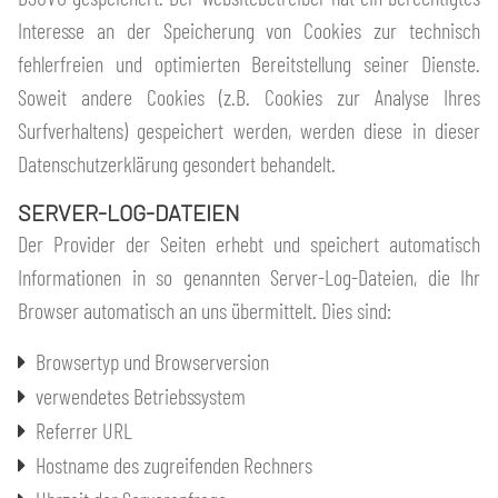
Interesse an der Speicherung von Cookies zur technisch
fehlerfreien und optimierten Bereitstellung seiner Dienste.
Soweit andere Cookies (z.B. Cookies zur Analyse Ihres
Surfverhaltens) gespeichert werden, werden diese in dieser
Datenschutzerklärung gesondert behandelt.
SERVER-LOG-DATEIEN
Der Provider der Seiten erhebt und speichert automatisch
Informationen in so genannten Server-Log-Dateien, die Ihr
Browser automatisch an uns übermittelt. Dies sind:
Browsertyp und Browserversion
verwendetes Betriebssystem
Referrer URL
Hostname des zugreifenden Rechners